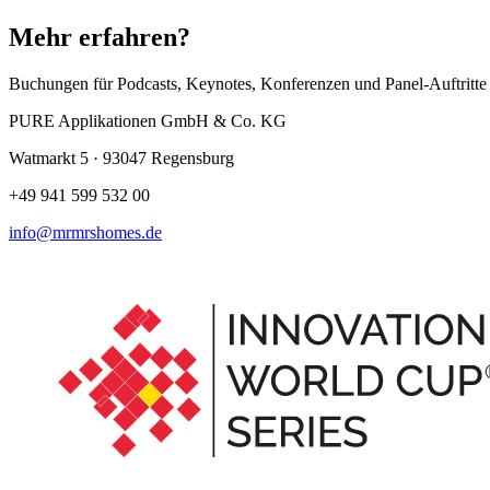
Mehr erfahren?
Buchungen für Podcasts, Keynotes, Konferenzen und Panel-Auftritte 
PURE Applikationen GmbH & Co. KG
Watmarkt 5 · 93047 Regensburg
+49 941 599 532 00
info@mrmrshomes.de