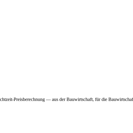
htzeit-Preisberechnung — aus der Bauwirtschaft, für die Bauwirtschaf