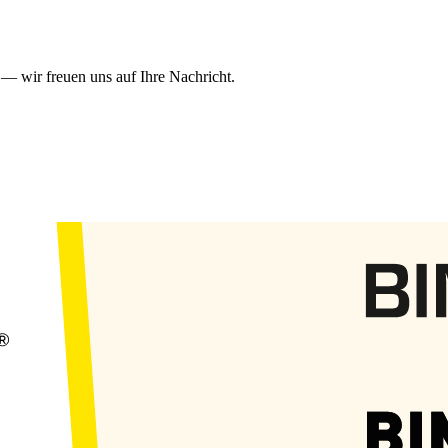
— wir freuen uns auf Ihre Nachricht.